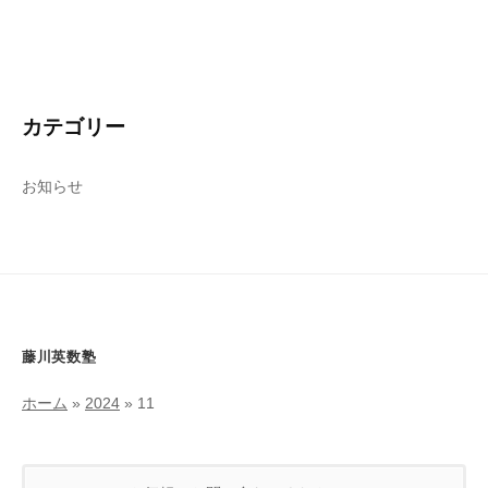
カテゴリー
お知らせ
藤川英数塾
ホーム
»
2024
»
11