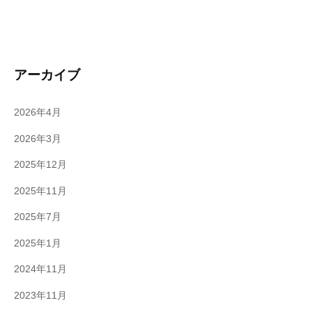
アーカイブ
2026年4月
2026年3月
2025年12月
2025年11月
2025年7月
2025年1月
2024年11月
2023年11月