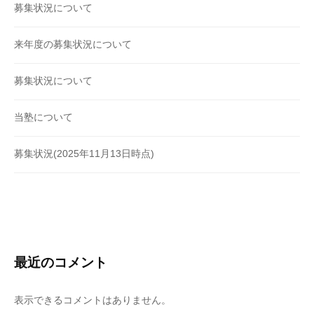
募集状況について
来年度の募集状況について
募集状況について
当塾について
募集状況(2025年11月13日時点)
最近のコメント
表示できるコメントはありません。