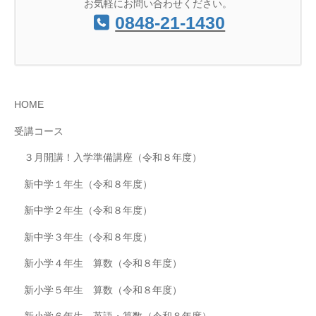
お気軽にお問い合わせください。
0848-21-1430
HOME
受講コース
３月開講！入学準備講座（令和８年度）
新中学１年生（令和８年度）
新中学２年生（令和８年度）
新中学３年生（令和８年度）
新小学４年生 算数（令和８年度）
新小学５年生 算数（令和８年度）