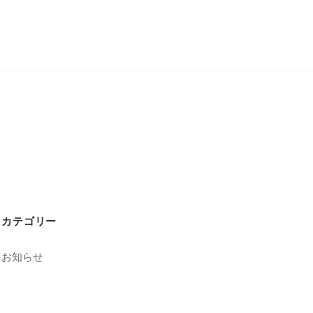
カテゴリー
お知らせ