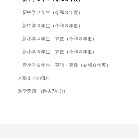
新中学２年生（令和８年度）
新中学３年生（令和８年度）
新小学４年生 算数（令和８年度）
新小学５年生 算数（令和８年度）
新小学６年生 英語・算数（令和８年度）
入塾までの流れ
進学実績 (過去7年分)