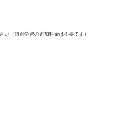
さい（個別学習の追加料金は不要です）