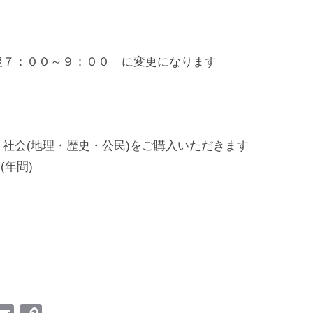
後７：００～９：００ に変更になります
社会(地理・歴史・公民)をご購入いただきます
(年間)