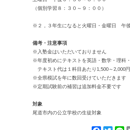
（個別学習８：３０～９：００）
※２，３年生になると火曜日・金曜日 午
備考・注意事項
※入塾金はいただいておりません
※年度初めにテキストを英語・数学・理科・
テキスト代は１科目あたり1,500～2,000円
※全県模試を年に数回受けていただきます
※定期試験前の補習は追加料金不要です
対象
尾道市内の公立学校の生徒対象